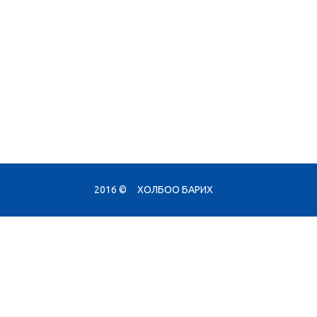
2016 ©
ХОЛБОО БАРИХ