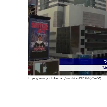
https://www.youtube.com/watch?v=WPDfAQMer5Q