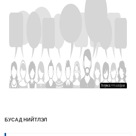
БУСАД НИЙТЛЭЛ